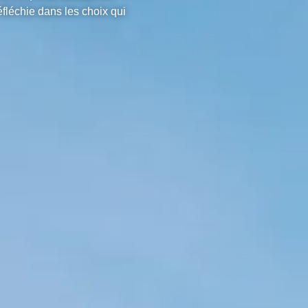
fléchie dans les choix qui