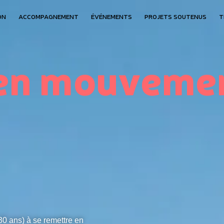
ON
ACCOMPAGNEMENT
ÉVÉNEMENTS
PROJETS SOUTENUS
T
 en mouveme
30 ans) à se remettre en