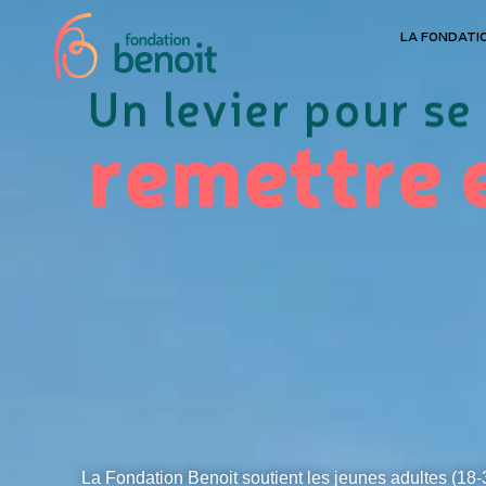
LA FONDATI
Un levier pour se
remettre
La Fondation Benoit soutient les jeunes adultes (18-