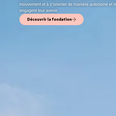
mouvement et à s’orienter de manière autonome et ré
engagent leur avenir.
Découvrir la fondation